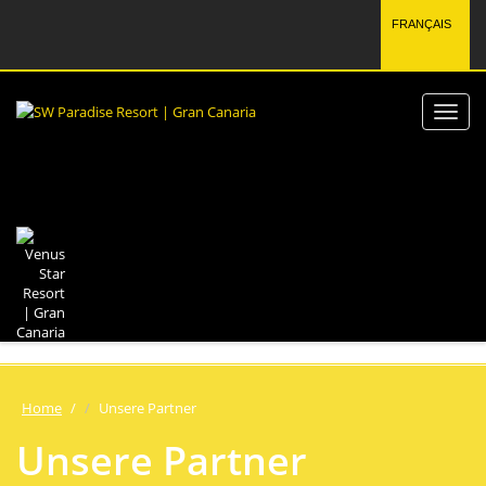
FRANÇAIS
Home
/
Unsere Partner
Unsere Partner