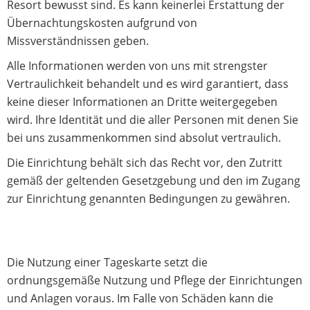
Resort bewusst sind. Es kann keinerlei Erstattung der
Übernachtungskosten aufgrund von
Missverständnissen geben.
Alle Informationen werden von uns mit strengster
Vertraulichkeit behandelt und es wird garantiert, dass
keine dieser Informationen an Dritte weitergegeben
wird. Ihre Identität und die aller Personen mit denen Sie
bei uns zusammenkommen sind absolut vertraulich.
Die Einrichtung behält sich das Recht vor, den Zutritt
gemäß der geltenden Gesetzgebung und den im Zugang
zur Einrichtung genannten Bedingungen zu gewähren.
Die Nutzung einer Tageskarte setzt die
ordnungsgemäße Nutzung und Pflege der Einrichtungen
und Anlagen voraus. Im Falle von Schäden kann die