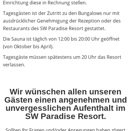
Einrichtung diese in Rechnung stellen.
Tagesgästen ist der Zutritt zu den Bungalows nur mit
ausdrücklicher Genehmigung der Rezeption oder des
Restaurants des SW Paradise Resort gestattet.
Die Sauna ist täglich von 12:00 bis 20:00 Uhr geöffnet
(von Oktober bis April).
Tagesgäste müssen spätestens um 20 Uhr das Resort
verlassen.
Wir wünschen allen unseren
Gästen einen angenehmen und
unvergesslichen Aufenthalt im
SW Paradise Resort.
Sollten Ihr Fragen und/oder Anregungen haben zögert