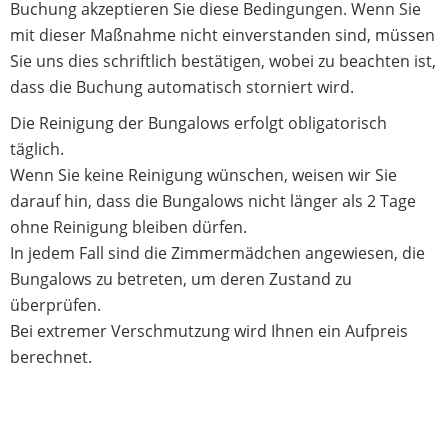
Buchung akzeptieren Sie diese Bedingungen. Wenn Sie
mit dieser Maßnahme nicht einverstanden sind, müssen
Sie uns dies schriftlich bestätigen, wobei zu beachten ist,
dass die Buchung automatisch storniert wird.
Die Reinigung der Bungalows erfolgt obligatorisch
täglich.
Wenn Sie keine Reinigung wünschen, weisen wir Sie
darauf hin, dass die Bungalows nicht länger als 2 Tage
ohne Reinigung bleiben dürfen.
In jedem Fall sind die Zimmermädchen angewiesen, die
Bungalows zu betreten, um deren Zustand zu
überprüfen.
Bei extremer Verschmutzung wird Ihnen ein Aufpreis
berechnet.