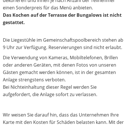
dekorieren und Ihnen je nach Anzahl der Teilnehmer
einen Sonderpreis für das Menü anbieten.
Das Kochen auf der Terrasse der Bungalows ist nicht
gestattet.
Die Liegestühle im Gemeinschaftspoolbereich stehen ab
9 Uhr zur Verfügung. Reservierungen sind nicht erlaubt.
Die Verwendung von Kameras, Mobiltelefonen, Brillen
oder anderen Geräten, mit denen Fotos von unseren
Gästen gemacht werden können, ist in der gesamten
Anlage strengstens verboten.
Bei Nichteinhaltung dieser Regel werden Sie
aufgefordert, die Anlage sofort zu verlassen.
Wir weisen Sie darauf hin, dass das Unternehmen Ihre
Karte mit den Kosten für Schäden belasten kann. Mit der