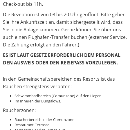
Check-out bis 11h.
Die Rezeption ist von 08 bis 20 Uhr geöffnet. Bitte geben
Sie Ihre Ankunftszeit an, damit sichergestellt wird, dass
Sie in die Anlage kommen. Gerne können Sie über uns
auch einen Flughafen-Transfer buchen (externer Service.
Die Zahlung erfolgt an den Fahrer.)
ES IST LAUT GESETZ ERFORDERLICH DEM PERSONAL
DEN AUSWEIS ODER DEN REISEPASS VORZULEGEN.
In den Gemeinschaftsbereichen des Resorts ist das
Rauchen strengstens verboten:
Schwimmbadbereich (Comunzone) Auf den Liegen
Im Inneren der Bungalows.
Raucherzonen:
Raucherbereich in der Comunzone
Restaurant-Terrasse