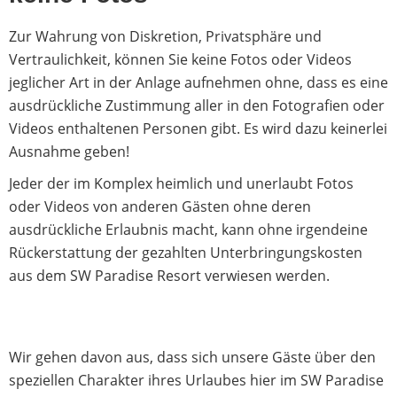
Zur Wahrung von Diskretion, Privatsphäre und
Vertraulichkeit, können Sie keine Fotos oder Videos
jeglicher Art in der Anlage aufnehmen ohne, dass es eine
ausdrückliche Zustimmung aller in den Fotografien oder
Videos enthaltenen Personen gibt. Es wird dazu keinerlei
Ausnahme geben!
Jeder der im Komplex heimlich und unerlaubt Fotos
oder Videos von anderen Gästen ohne deren
ausdrückliche Erlaubnis macht, kann ohne irgendeine
Rückerstattung der gezahlten Unterbringungskosten
aus dem SW Paradise Resort verwiesen werden.
Wir gehen davon aus, dass sich unsere Gäste über den
speziellen Charakter ihres Urlaubes hier im SW Paradise