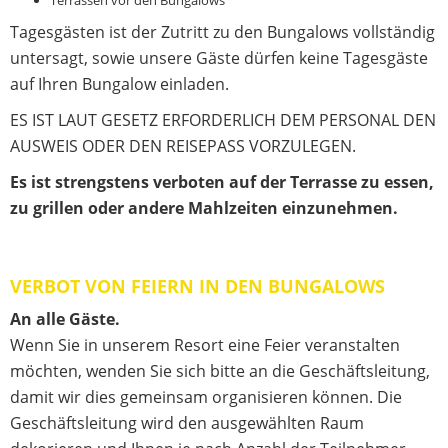
Terrassen vor den Bungalows
Tagesgästen ist der Zutritt zu den Bungalows vollständig
untersagt, sowie unsere Gäste dürfen keine Tagesgäste
auf Ihren Bungalow einladen.
ES IST LAUT GESETZ ERFORDERLICH DEM PERSONAL DEN
AUSWEIS ODER DEN REISEPASS VORZULEGEN.
Es ist strengstens verboten auf der Terrasse zu essen,
zu grillen oder andere Mahlzeiten einzunehmen.
VERBOT VON FEIERN IN DEN BUNGALOWS
An alle Gäste.
Wenn Sie in unserem Resort eine Feier veranstalten
möchten, wenden Sie sich bitte an die Geschäftsleitung,
damit wir dies gemeinsam organisieren können. Die
Geschäftsleitung wird den ausgewählten Raum