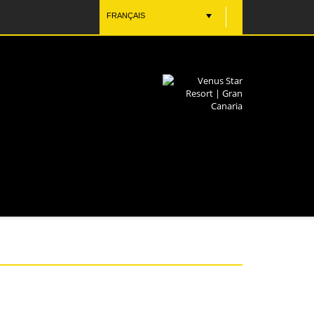
FRANÇAIS